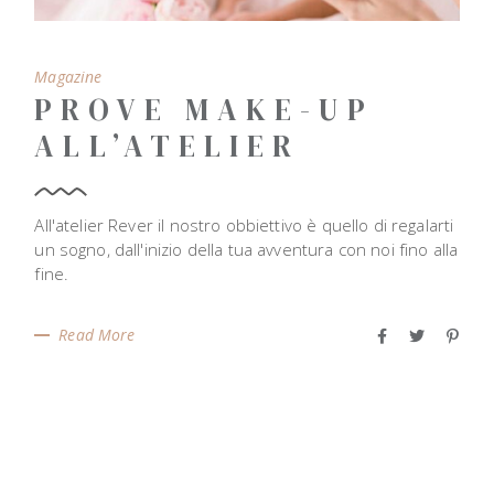
Magazine
PROVE MAKE-UP
ALL’ATELIER
All'atelier Rever il nostro obbiettivo è quello di regalarti
un sogno, dall'inizio della tua avventura con noi fino alla
fine.
Read More