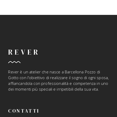
REVER
Rever è un atelier che nasce a Barcellona Pozzo di
Gotto con l'obiettivo di realizzare il sogno di ogni sposa,
affiancandola con professionalità e competenza in uno
dei momenti più speciali e irripetibili della sua vita.
CONTATTI